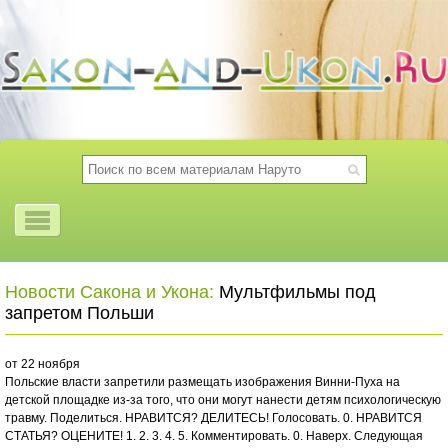
Новости Сакона и Укона:
Мультфильмы под
запретом Польши
от 22 ноября
Польские власти запретили размещать изображения Винни-Пуха на
детской площадке из-за того, что они могут нанести детям психологическую
травму. Поделиться. НРАВИТСЯ? ДЕЛИТЕСЬ! Голосовать. 0. НРАВИТСЯ
СТАТЬЯ? ОЦЕНИТЕ! 1. 2. 3. 4. 5. Комментировать. 0. Наверх. Следующая