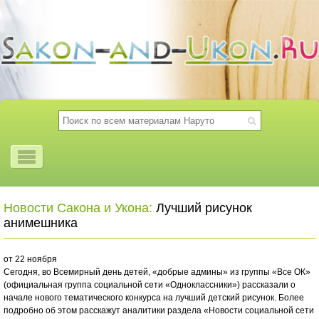
Новости Сакона и Укона:
Лучший рисунок
анимешника
от 22 ноября
Сегодня, во Всемирный день детей, «добрые админы» из группы «Все ОК»
(официальная группа социальной сети «Одноклассники») рассказали о
начале нового тематического конкурса на лучший детский рисунок. Более
подробно об этом расскажут аналитики раздела «Новости социальной сети